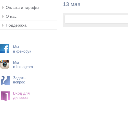
13 мая
Оплата и тарифы
О нас
Поддержка
Мы
в фейсбук
Мы
в Instagram
Задать
вопрос
Вход для
дилеров