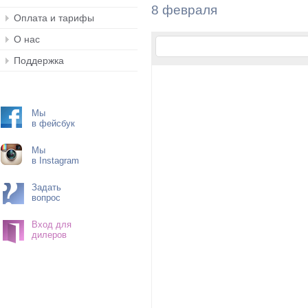
8 февраля
Оплата и тарифы
О нас
Поддержка
Мы
в фейсбук
Мы
в Instagram
Задать
вопрос
Вход для
дилеров